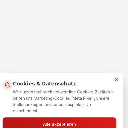
Cookies & Datenschutz
Wir nutzen technisch notwendige Cookies. Zusätzlich
helfen uns Marketing-Cookies (Meta Pixel), unsere
Stellenanzeigen besser auszuspielen. Du
entscheidest.
Alle akzeptieren